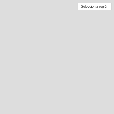
Seleccionar región